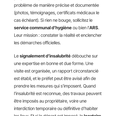
problème de manière précise et documentée
(photos, témoignages, certificats médicaux le
cas échéant). Si rien ne bouge, sollicitez le
service communal d’hygiène
ou bien l’
ARS
.
Leur mission : constater la réalité et enclencher
les démarches officielles.
Le
signalement d’insalubrité
débouche sur
une expertise en bonne et due forme. Une
visite est organisée, un rapport circonstancié
est établi, et le préfet peut être avisé afin de
prendre les mesures qui s’imposent. Quand
l’insalubrité est reconnue, des travaux peuvent
être imposés au propriétaire, voire une
interdiction temporaire ou définitive d’habiter