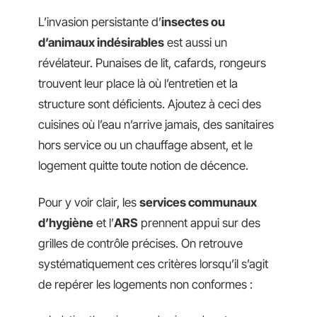
L’invasion persistante d’
insectes ou
d’animaux indésirables
est aussi un
révélateur. Punaises de lit, cafards, rongeurs
trouvent leur place là où l’entretien et la
structure sont déficients. Ajoutez à ceci des
cuisines où l’eau n’arrive jamais, des sanitaires
hors service ou un chauffage absent, et le
logement quitte toute notion de décence.
Pour y voir clair, les
services communaux
d’hygiène
et l’
ARS
prennent appui sur des
grilles de contrôle précises. On retrouve
systématiquement ces critères lorsqu’il s’agit
de repérer les logements non conformes :