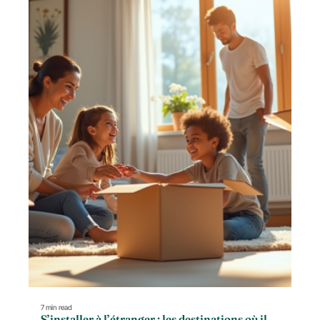
7 min read
S’installer à l’étranger : les destinations où il