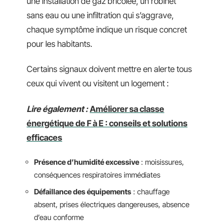
une installation de gaz bricolée, un robinet
sans eau ou une infiltration qui s’aggrave,
chaque symptôme indique un risque concret
pour les habitants.
Certains signaux doivent mettre en alerte tous
ceux qui vivent ou visitent un logement :
Lire également :
Améliorer sa classe
énergétique de F à E : conseils et solutions
efficaces
Présence d’humidité excessive
: moisissures,
conséquences respiratoires immédiates
Défaillance des équipements
: chauffage
absent, prises électriques dangereuses, absence
d’eau conforme