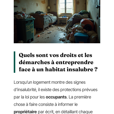
Quels sont vos droits et les
démarches à entreprendre
face à un habitat insalubre ?
Lorsqu’un logement montre des signes
d’insalubrité, il existe des protections prévues
par la loi pour les
occupants
. La première
chose à faire consiste à informer le
propriétaire
par écrit, en détaillant chaque