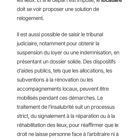
les lieux. Et si le départ est imposé, le
locataire
doit se voir proposer une solution de
relogement.
Il est aussi possible de saisir le tribunal
judiciaire, notamment pour obtenir la
suspension du loyer ou une indemnisation, en
présentant un dossier solide. Des dispositifs
d’aides publics, tels que les allocations, les
subventions à la rénovation ou les
accompagnements locaux, peuvent être
mobilisés pendant ces démarches. Le
traitement de l’insalubrité suit un processus
strict, du signalement à la réparation ou à la
réhabilitation des lieux, pour réaffirmer que le
droit ne laisse personne face à l’arbitraire ni à