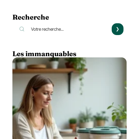
Recherche
Les immanquables