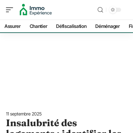
Assurer
Chantier
Défiscalisation
Déménager
F
11 septembre 2025
Insalubrité des