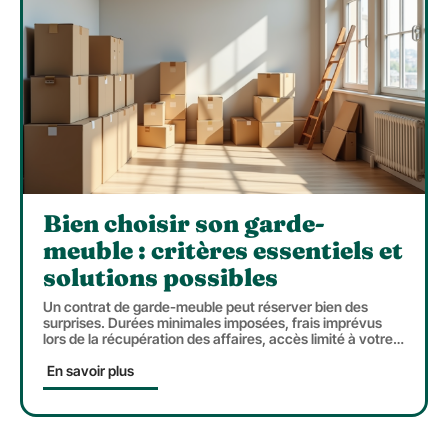
Bien choisir son garde-
meuble : critères essentiels et
solutions possibles
Un contrat de garde-meuble peut réserver bien des
surprises. Durées minimales imposées, frais imprévus
lors de la récupération des affaires, accès limité à votre
…
En savoir plus