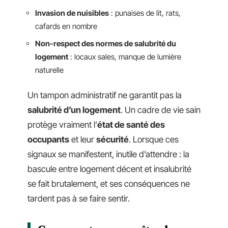
Invasion de nuisibles
: punaises de lit, rats,
cafards en nombre
Non-respect des normes de salubrité du
logement
: locaux sales, manque de lumière
naturelle
Un tampon administratif ne garantit pas la
salubrité d’un logement
. Un cadre de vie sain
protège vraiment l’
état de santé des
occupants
et leur
sécurité
. Lorsque ces
signaux se manifestent, inutile d’attendre : la
bascule entre logement décent et insalubrité
se fait brutalement, et ses conséquences ne
tardent pas à se faire sentir.