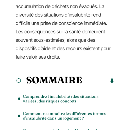
accumulation de déchets non évacués. La
diversité des situations d’insalubrité rend
difficile une prise de conscience immédiate.
Les conséquences sur la santé demeurent
souvent sous-estimées, alors que des
dispositifs d’aide et des recours existent pour
faire valoir ses droits.
SOMMAIRE
Comprendre l’insalubrité : des situations
variées, des risques concrets
Comment reconnaître les différentes formes
d’insalubrité dans un logement ?