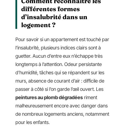
Comment reconnaître les
différentes formes
d’insalubrité dans un
logement ?
Pour savoir si un appartement est touché par
l’insalubrité, plusieurs indices clairs sont à
guetter. Aucun d’entre eux n’échappe très
longtemps à l’attention. Odeur persistante
d’humidité, tâches qui se répandent sur les
murs, absence de courant d’air : difficile de
passer à côté si l’on garde l’œil ouvert. Les
peintures au plomb dégradées
riment
malheureusement encore avec danger dans
de nombreux logements anciens, notamment
pour les enfants.