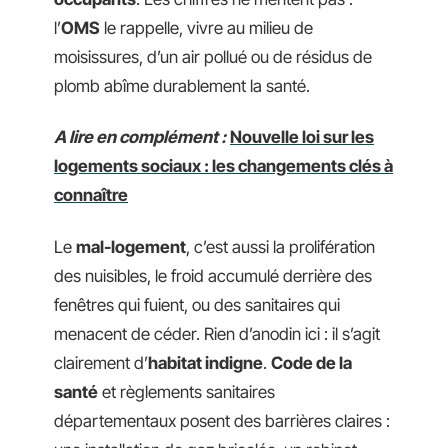
l’
OMS
le rappelle, vivre au milieu de
moisissures, d’un air pollué ou de résidus de
plomb abîme durablement la santé.
A lire en complément :
Nouvelle loi sur les
logements sociaux : les changements clés à
connaître
Le
mal-logement
, c’est aussi la prolifération
des nuisibles, le froid accumulé derrière des
fenêtres qui fuient, ou des sanitaires qui
menacent de céder. Rien d’anodin ici : il s’agit
clairement d’
habitat indigne
.
Code de la
santé
et règlements sanitaires
départementaux posent des barrières claires :