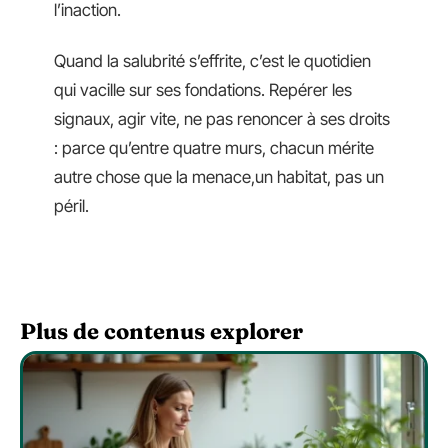
l’inaction.
Quand la salubrité s’effrite, c’est le quotidien
qui vacille sur ses fondations. Repérer les
signaux, agir vite, ne pas renoncer à ses droits
: parce qu’entre quatre murs, chacun mérite
autre chose que la menace,un habitat, pas un
péril.
Plus de contenus explorer