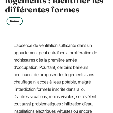
logements : identifier les
différentes formes
Immo
L’absence de ventilation suffisante dans un
appartement peut entraîner la prolifération de
moisissures dès la première année
d’occupation. Pourtant, certains bailleurs
continuent de proposer des logements sans
chauffage ni accès à l’eau potable, malgré
l’interdiction formelle inscrite dans la loi.
D’autres situations, moins visibles, se révèlent
tout aussi problématiques : infiltration d’eau,
installations électriques vétustes ou encore