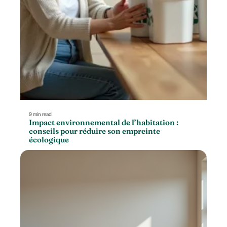
9 min read
Impact environnemental de l’habitation :
conseils pour réduire son empreinte
écologique