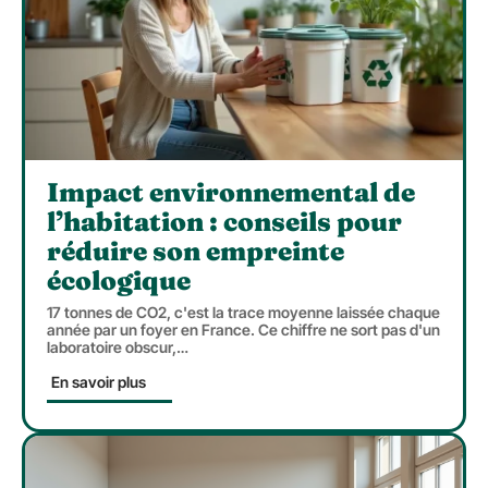
Impact environnemental de
l’habitation : conseils pour
réduire son empreinte
écologique
17 tonnes de CO2, c'est la trace moyenne laissée chaque
année par un foyer en France. Ce chiffre ne sort pas d'un
laboratoire obscur,
…
En savoir plus