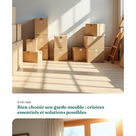
8 min read
Bien choisir son garde-meuble : critères
essentiels et solutions possibles