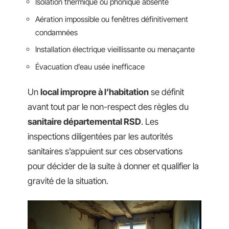
Isolation thermique ou phonique absente
Aération impossible ou fenêtres définitivement
condamnées
Installation électrique vieillissante ou menaçante
Évacuation d’eau usée inefficace
Un
local impropre à l’habitation
se définit
avant tout par le non-respect des règles du
sanitaire départemental RSD
. Les
inspections diligentées par les autorités
sanitaires s’appuient sur ces observations
pour décider de la suite à donner et qualifier la
gravité de la situation.