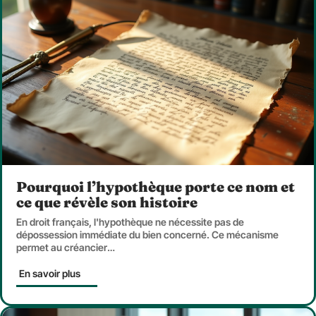
Pourquoi l’hypothèque porte ce nom et
ce que révèle son histoire
En droit français, l'hypothèque ne nécessite pas de
dépossession immédiate du bien concerné. Ce mécanisme
permet au créancier
…
En savoir plus