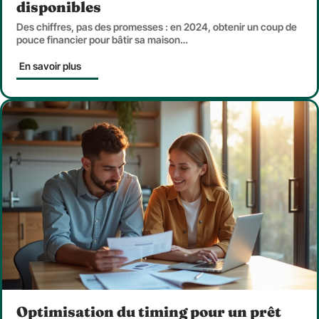
disponibles
Des chiffres, pas des promesses : en 2024, obtenir un coup de
pouce financier pour bâtir sa maison
…
En savoir plus
Optimisation du timing pour un prêt