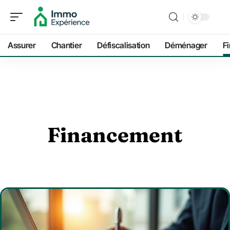
Assurer
Chantier
Défiscalisation
Déménager
F
Financement