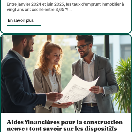
Entre janvier 2024 et juin 2025, les taux d'emprunt immobilier à
vingt ans ont oscillé entre 3,65 %
…
En savoir plus
Aides financières pour la construction
neuve : tout savoir sur les dispositifs