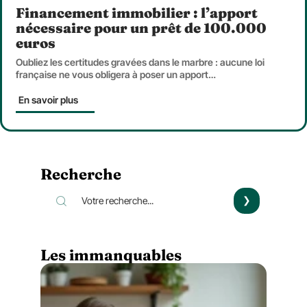
Financement immobilier : l’apport
nécessaire pour un prêt de 100.000
euros
Oubliez les certitudes gravées dans le marbre : aucune loi
française ne vous obligera à poser un apport
…
En savoir plus
Recherche
Les immanquables