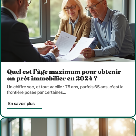
Quel est l’âge maximum pour obtenir
un prêt immobilier en 2024 ?
Un chiffre sec, et tout vacille : 75 ans, parfois 65 ans, c'est la
frontière posée par certaines
…
En savoir plus