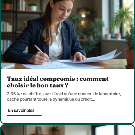
Taux idéal compromis : comment
choisir le bon taux ?
2,35 % : ce chiffre, aussi froid qu'une donnée de laboratoire,
cache pourtant toute la dynamique du crédit
…
En savoir plus