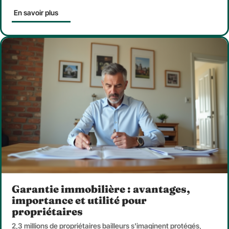
En savoir plus
Garantie immobilière : avantages,
importance et utilité pour
propriétaires
2,3 millions de propriétaires bailleurs s'imaginent protégés,