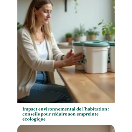
Impact environnemental de l’habitation :
conseils pour réduire son empreinte
écologique