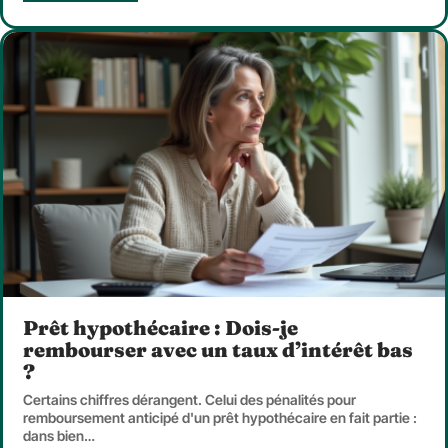
Prêt hypothécaire : Dois-je
rembourser avec un taux d’intérêt bas
?
Certains chiffres dérangent. Celui des pénalités pour
remboursement anticipé d'un prêt hypothécaire en fait partie :
dans bien
…