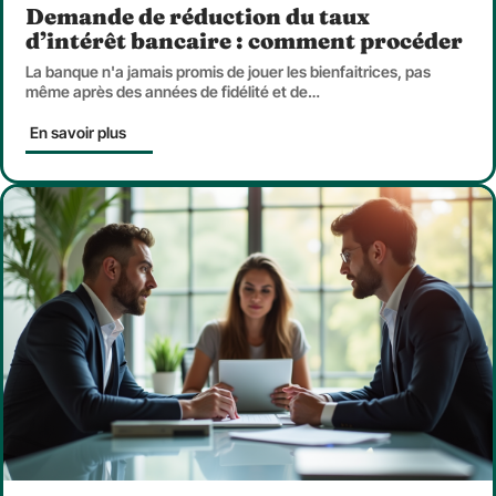
Demande de réduction du taux
d’intérêt bancaire : comment procéder
La banque n'a jamais promis de jouer les bienfaitrices, pas
même après des années de fidélité et de
…
En savoir plus