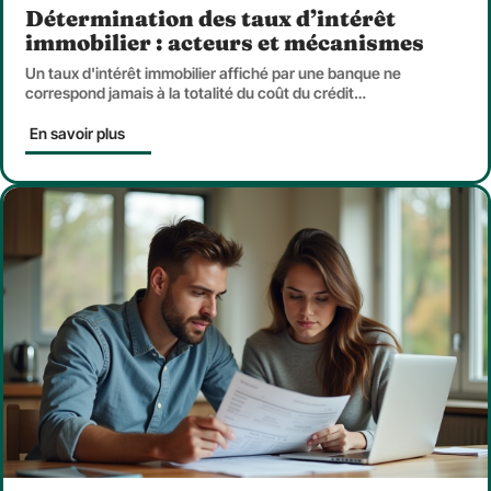
Détermination des taux d’intérêt
immobilier : acteurs et mécanismes
Un taux d'intérêt immobilier affiché par une banque ne
correspond jamais à la totalité du coût du crédit
…
En savoir plus