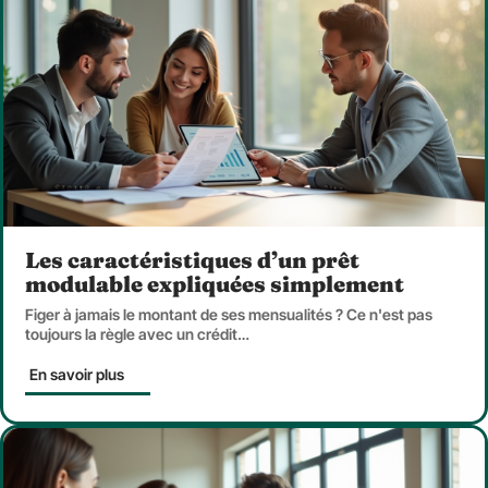
Les caractéristiques d’un prêt
modulable expliquées simplement
Figer à jamais le montant de ses mensualités ? Ce n'est pas
toujours la règle avec un crédit
…
En savoir plus