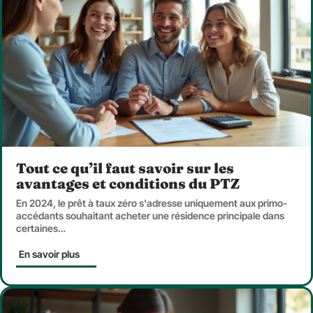
Tout ce qu’il faut savoir sur les
avantages et conditions du PTZ
En 2024, le prêt à taux zéro s'adresse uniquement aux primo-
accédants souhaitant acheter une résidence principale dans
certaines
…
En savoir plus