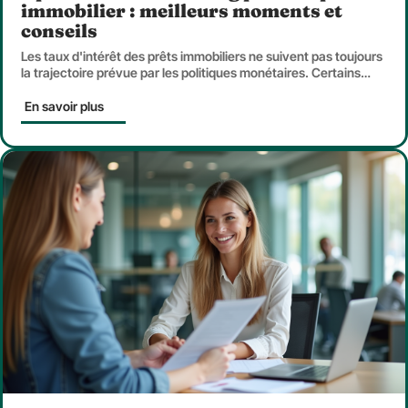
immobilier : meilleurs moments et
conseils
Les taux d'intérêt des prêts immobiliers ne suivent pas toujours
la trajectoire prévue par les politiques monétaires. Certains
…
En savoir plus