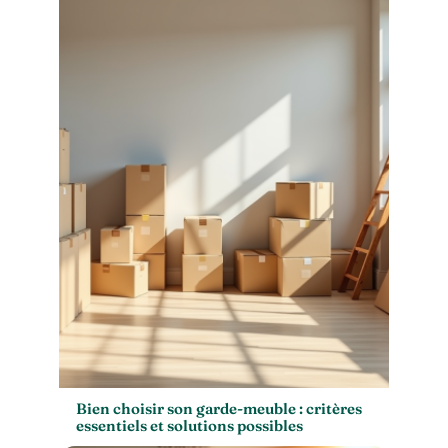
Bien choisir son garde-meuble : critères
essentiels et solutions possibles