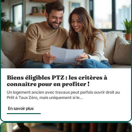
Biens éligibles PTZ : les critères à
connaître pour en profiter !
Un logement ancien avec travaux peut parfois ouvrir droit au
Prêt à Taux Zéro, mais uniquement si le
…
En savoir plus