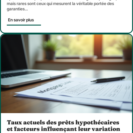
mais rares sont ceux qui mesurent la véritable portée des
garanties
…
En savoir plus
Taux actuels des prêts hypothécaires
et facteurs influençant leur variation