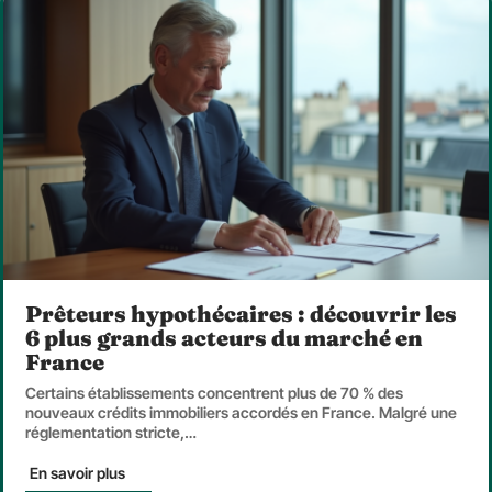
Prêteurs hypothécaires : découvrir les
6 plus grands acteurs du marché en
France
Certains établissements concentrent plus de 70 % des
nouveaux crédits immobiliers accordés en France. Malgré une
réglementation stricte,
…
En savoir plus