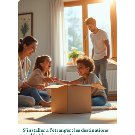
S’installer à l’étranger : les destinations