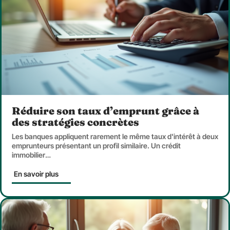
Réduire son taux d’emprunt grâce à
des stratégies concrètes
Les banques appliquent rarement le même taux d'intérêt à deux
emprunteurs présentant un profil similaire. Un crédit
immobilier
…
En savoir plus