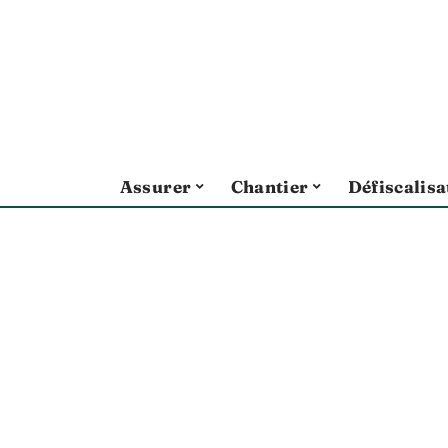
Assurer
Chantier
Défiscalisa