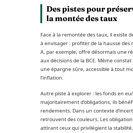
Des pistes pour préser
la montée des taux
Face à la remontée des taux, il existe 
à envisager : profiter de la hausse des 
A, par exemple, offre désormais une ré
aux décisions de la BCE. Même constat p
une épargne sûre, accessible à tout mo
l’inflation.
Autre piste à explorer : les fonds en e
majoritairement d’obligations, ils bénéf
rendements. Dans un contexte d’incert
retrouvent des couleurs. Les obligation
attirant ceux qui privilégient la stabilité