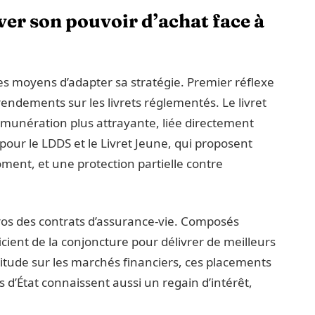
ver son pouvoir d’achat face à
des moyens d’adapter sa stratégie. Premier réflexe
rendements sur les livrets réglementés. Le livret
munération plus attrayante, liée directement
our le LDDS et le Livret Jeune, qui proposent
ment, et une protection partielle contre
uros des contrats d’assurance-vie. Composés
icient de la conjoncture pour délivrer de meilleurs
itude sur les marchés financiers, ces placements
s d’État connaissent aussi un regain d’intérêt,
.