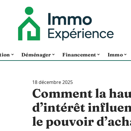
tion
Déménager
Financement
Immo
18 décembre 2025
Comment la hau
d’intérêt influe
le pouvoir d’ach