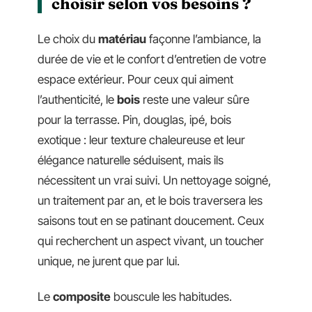
choisir selon vos besoins ?
Le choix du
matériau
façonne l’ambiance, la
durée de vie et le confort d’entretien de votre
espace extérieur. Pour ceux qui aiment
l’authenticité, le
bois
reste une valeur sûre
pour la terrasse. Pin, douglas, ipé, bois
exotique : leur texture chaleureuse et leur
élégance naturelle séduisent, mais ils
nécessitent un vrai suivi. Un nettoyage soigné,
un traitement par an, et le bois traversera les
saisons tout en se patinant doucement. Ceux
qui recherchent un aspect vivant, un toucher
unique, ne jurent que par lui.
Le
composite
bouscule les habitudes.