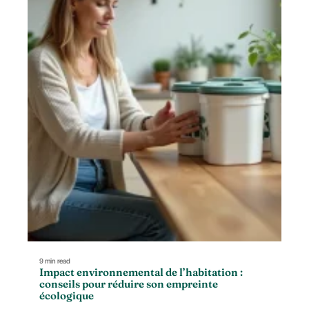
9 min read
Impact environnemental de l’habitation :
conseils pour réduire son empreinte
écologique