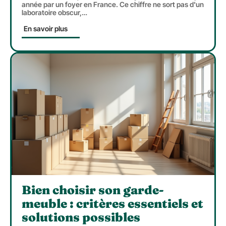
année par un foyer en France. Ce chiffre ne sort pas d'un
laboratoire obscur,
…
En savoir plus
Bien choisir son garde-
meuble : critères essentiels et
solutions possibles