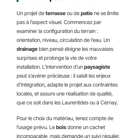
Un projet de
terrasse
ou de
patio
ne se limite
pas à l’aspect visuel. Commencez par
examiner la configuration du terrain :
orientation, niveau, circulation de l’eau. Un
drainage
bien pensé éloigne les mauvaises
surprises et prolonge la vie de votre
installation. L’intervention d’un
paysagiste
peut s’avérer précieuse : il saisit les enjeux
d’intégration, adapte le projet aux contraintes
locales, et assure une réalisation de qualité,
que ce soit dans les Laurentides ou à Cernay.
Pour le choix du matériau, tenez compte de
l’usage prévu. Le
bois
donne un cachet
incomparable, mais demande un suivi régulier.