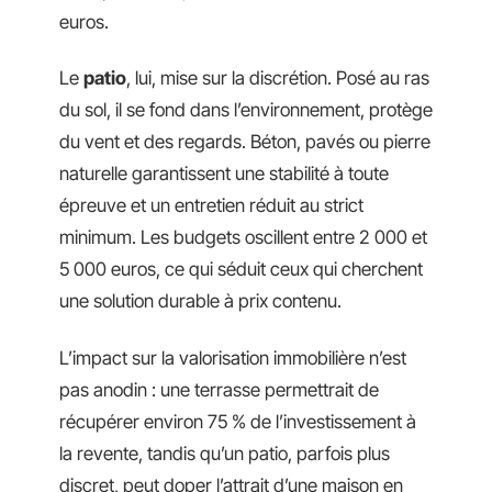
euros.
Le
patio
, lui, mise sur la discrétion. Posé au ras
du sol, il se fond dans l’environnement, protège
du vent et des regards. Béton, pavés ou pierre
naturelle garantissent une stabilité à toute
épreuve et un entretien réduit au strict
minimum. Les budgets oscillent entre 2 000 et
5 000 euros, ce qui séduit ceux qui cherchent
une solution durable à prix contenu.
L’impact sur la valorisation immobilière n’est
pas anodin : une terrasse permettrait de
récupérer environ 75 % de l’investissement à
la revente, tandis qu’un patio, parfois plus
discret, peut doper l’attrait d’une maison en