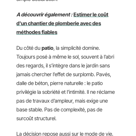
A découvrir également :
Estimer le coût
d'un chantier de plomberie avec des
méthodes fiables
Du côté du
patio
, la simplicité domine.
Toujours posé à même le sol, souvent à l’abri
des regards, il s’intègre dans le jardin sans
jamais chercher l’effet de surplomb. Pavés,
dalle de béton, pierre naturelle : le patio
privilégie la sobriété et l’intimité. Il ne réclame
pas de travaux d’ampleur, mais exige une
base stable. Pas de complexité, pas de
surcoût structurel.
La décision repose aussi sur le mode de vie.