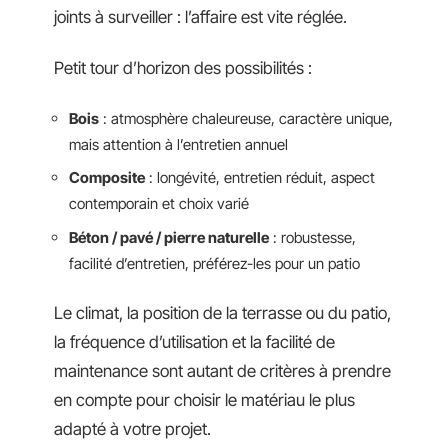
joints à surveiller : l’affaire est vite réglée.
Petit tour d’horizon des possibilités :
Bois
: atmosphère chaleureuse, caractère unique,
mais attention à l’entretien annuel
Composite
: longévité, entretien réduit, aspect
contemporain et choix varié
Béton / pavé / pierre naturelle
: robustesse,
facilité d’entretien, préférez-les pour un patio
Le climat, la position de la terrasse ou du patio,
la fréquence d’utilisation et la facilité de
maintenance sont autant de critères à prendre
en compte pour choisir le matériau le plus
adapté à votre projet.