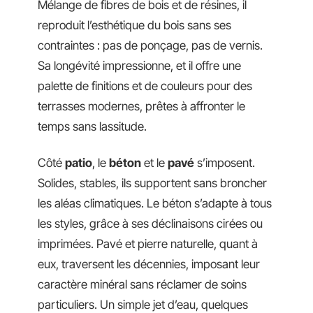
Mélange de fibres de bois et de résines, il
reproduit l’esthétique du bois sans ses
contraintes : pas de ponçage, pas de vernis.
Sa longévité impressionne, et il offre une
palette de finitions et de couleurs pour des
terrasses modernes, prêtes à affronter le
temps sans lassitude.
Côté
patio
, le
béton
et le
pavé
s’imposent.
Solides, stables, ils supportent sans broncher
les aléas climatiques. Le béton s’adapte à tous
les styles, grâce à ses déclinaisons cirées ou
imprimées. Pavé et pierre naturelle, quant à
eux, traversent les décennies, imposant leur
caractère minéral sans réclamer de soins
particuliers. Un simple jet d’eau, quelques