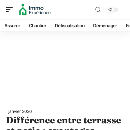
Assurer
Chantier
Défiscalisation
Déménager
F
1 janvier 2026
Différence entre terrasse