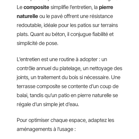
Le
composite
simplifie l’entretien, la
pierre
naturelle
ou le pavé offrent une résistance
redoutable, idéale pour les patios sur terrains
plats. Quant au béton, il conjugue fiabilité et
simplicité de pose.
L’entretien est une routine à adopter : un
contrôle annuel du platelage, un nettoyage des
joints, un traitement du bois si nécessaire. Une
terrasse composite se contente d’un coup de
balai, tandis qu’un patio en pierre naturelle se
régale d’un simple jet d’eau.
Pour optimiser chaque espace, adaptez les
aménagements à l’usage :