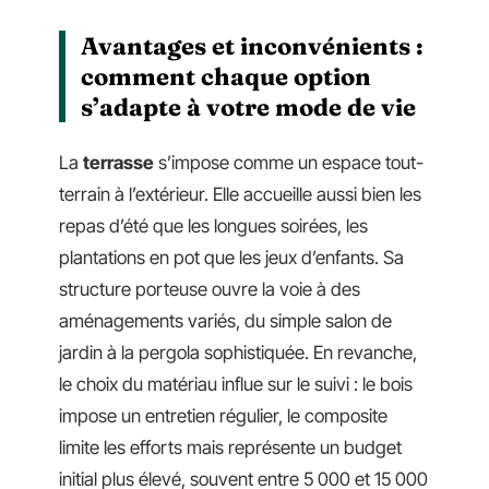
Avantages et inconvénients :
comment chaque option
s’adapte à votre mode de vie
La
terrasse
s’impose comme un espace tout-
terrain à l’extérieur. Elle accueille aussi bien les
repas d’été que les longues soirées, les
plantations en pot que les jeux d’enfants. Sa
structure porteuse ouvre la voie à des
aménagements variés, du simple salon de
jardin à la pergola sophistiquée. En revanche,
le choix du matériau influe sur le suivi : le bois
impose un entretien régulier, le composite
limite les efforts mais représente un budget
initial plus élevé, souvent entre 5 000 et 15 000