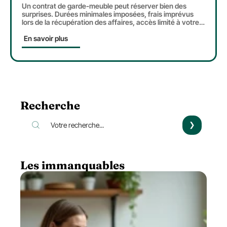
Un contrat de garde-meuble peut réserver bien des
surprises. Durées minimales imposées, frais imprévus
lors de la récupération des affaires, accès limité à votre
…
En savoir plus
Recherche
Les immanquables