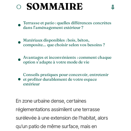
SOMMAIRE
Terrasse et patio : quelles différences concrètes
dans l’aménagement extérieur ?
Matériaux disponibles : bois, béton,
composite… que choisir selon vos besoins ?
Avantages et inconvénients : comment chaque
option s’adapte à votre mode de vie
Conseils pratiques pour concevoir, entretenir
et profiter durablement de votre espace
extérieur
En zone urbaine dense, certaines
réglementations assimilent une terrasse
surélevée à une extension de l’habitat, alors
qu’un patio de même surface, mais en