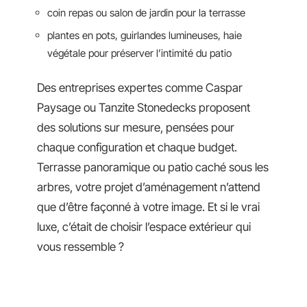
coin repas ou salon de jardin pour la terrasse
plantes en pots, guirlandes lumineuses, haie
végétale pour préserver l’intimité du patio
Des entreprises expertes comme Caspar
Paysage ou Tanzite Stonedecks proposent
des solutions sur mesure, pensées pour
chaque configuration et chaque budget.
Terrasse panoramique ou patio caché sous les
arbres, votre projet d’aménagement n’attend
que d’être façonné à votre image. Et si le vrai
luxe, c’était de choisir l’espace extérieur qui
vous ressemble ?