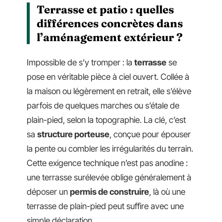
Terrasse et patio : quelles
différences concrètes dans
l’aménagement extérieur ?
Impossible de s’y tromper : la
terrasse
se
pose en véritable pièce à ciel ouvert. Collée à
la maison ou légèrement en retrait, elle s’élève
parfois de quelques marches ou s’étale de
plain-pied, selon la topographie. La clé, c’est
sa
structure porteuse
, conçue pour épouser
la pente ou combler les irrégularités du terrain.
Cette exigence technique n’est pas anodine :
une terrasse surélevée oblige généralement à
déposer un
permis de construire
, là où une
terrasse de plain-pied peut suffire avec une
simple déclaration.