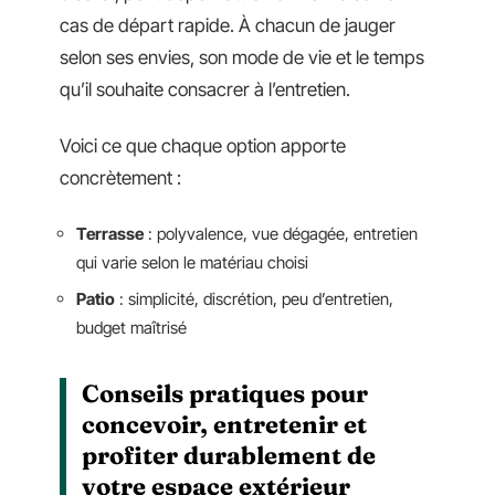
cas de départ rapide. À chacun de jauger
selon ses envies, son mode de vie et le temps
qu’il souhaite consacrer à l’entretien.
Voici ce que chaque option apporte
concrètement :
Terrasse
: polyvalence, vue dégagée, entretien
qui varie selon le matériau choisi
Patio
: simplicité, discrétion, peu d’entretien,
budget maîtrisé
Conseils pratiques pour
concevoir, entretenir et
profiter durablement de
votre espace extérieur