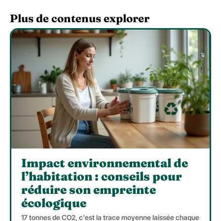
Plus de contenus explorer
Impact environnemental de
l’habitation : conseils pour
réduire son empreinte
écologique
17 tonnes de CO2, c'est la trace moyenne laissée chaque