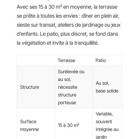
Avec ses 15 à 30 m² en moyenne, la terrasse
se prête à toutes les envies : dîner en plein air,
sieste sur transat, ateliers de jardinage ou jeux
d’enfants. Le patio, plus discret, se fond dans
la végétation et invite à la tranquillité.
Terrasse
Patio
Surélevée ou
au sol,
Au sol,
Structure
nécessite
base solide
structure
porteuse
Variable,
Surface
souvent
15 à 30 m²
moyenne
intégrée au
jardin