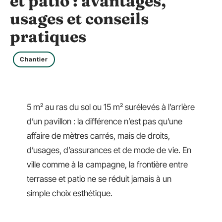
et patio : avantages,
usages et conseils
pratiques
Chantier
5 m² au ras du sol ou 15 m² surélevés à l’arrière
d’un pavillon : la différence n’est pas qu’une
affaire de mètres carrés, mais de droits,
d’usages, d’assurances et de mode de vie. En
ville comme à la campagne, la frontière entre
terrasse et patio ne se réduit jamais à un
simple choix esthétique.