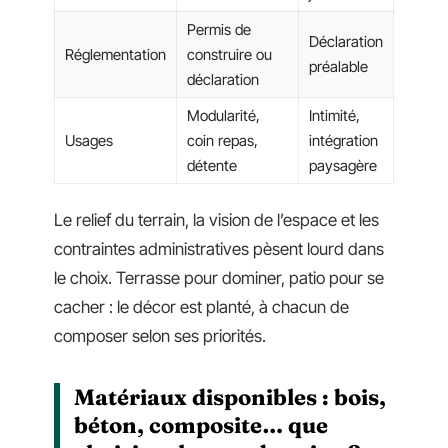
Permis de
Déclaration
Réglementation
construire ou
préalable
déclaration
Modularité,
Intimité,
Usages
coin repas,
intégration
détente
paysagère
Le relief du terrain, la vision de l’espace et les
contraintes administratives pèsent lourd dans
le choix. Terrasse pour dominer, patio pour se
cacher : le décor est planté, à chacun de
composer selon ses priorités.
Matériaux disponibles : bois,
béton, composite… que