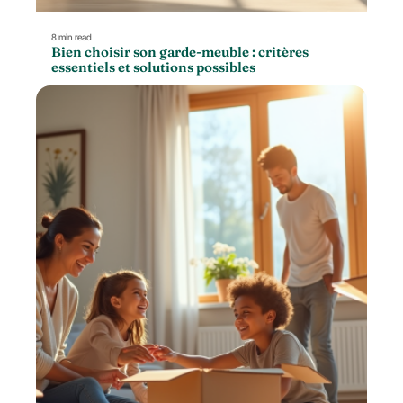
8 min read
Bien choisir son garde-meuble : critères
essentiels et solutions possibles