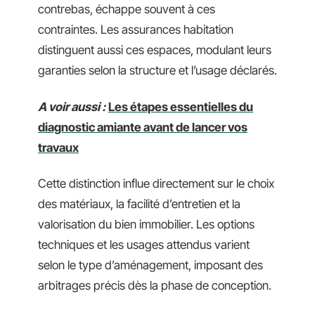
contrebas, échappe souvent à ces
contraintes. Les assurances habitation
distinguent aussi ces espaces, modulant leurs
garanties selon la structure et l’usage déclarés.
A voir aussi :
Les étapes essentielles du
diagnostic amiante avant de lancer vos
travaux
Cette distinction influe directement sur le choix
des matériaux, la facilité d’entretien et la
valorisation du bien immobilier. Les options
techniques et les usages attendus varient
selon le type d’aménagement, imposant des
arbitrages précis dès la phase de conception.